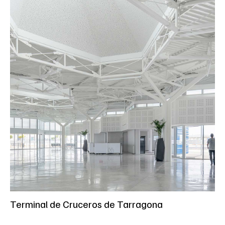
Terminal de Cruceros de Tarragona