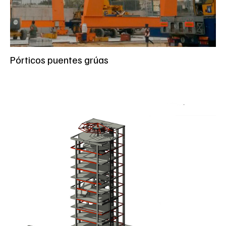
Pórticos puentes grúas