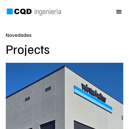
Novedades
Projects