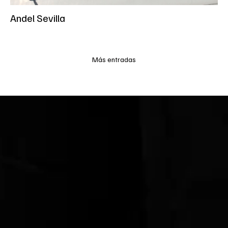
Andel Sevilla
Más entradas