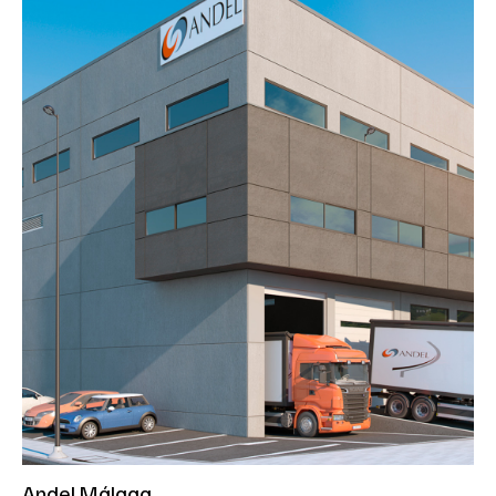
Andel Málaga