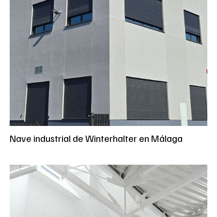
Nave industrial de Winterhalter en Málaga