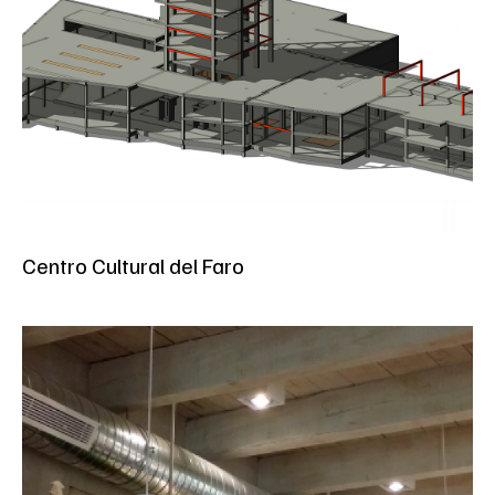
Centro Cultural del Faro