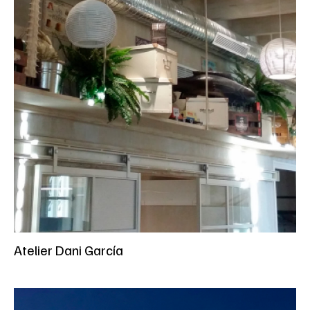
Atelier Dani García