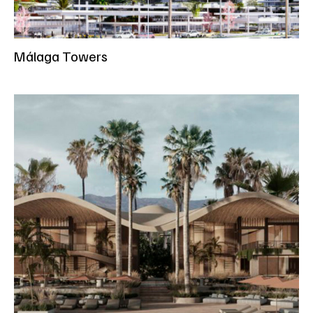
Málaga Towers