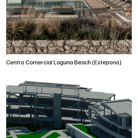
Centro Comercial Laguna Beach (Estepona)