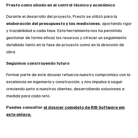
Presto como aliado en el control técnico y económico
Durante el desarrollo del proyecto, Presto se utilizó para la
elaboración del presupuesto y las mediciones
, aportando rigor
y trazabilidad a cada fase. Esta herramienta nos ha permitido
gestionar de forma eficaz los recursos y ofrecer un seguimiento
detallado tanto en la fase de proyecto como en la dirección de
obra.
Seguimos construyendo futuro
Formar parte de este dossier refuerza nuestro compromiso con la
excelencia en ingeniería y construcción
, y nos impulsa a seguir
creciendo junto a nuestros clientes, desarrollando soluciones a
medida para cada reto.
Puedes consultar
el dossier completo de RIB Software em
este enlace.