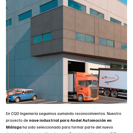
En CQD Ingeniería seguimos sumando reconocimientos. Nuestro
proyecto de
nave industrial para Andel Automoción en
Málaga
ha sido seleccionado para formar parte del nuevo