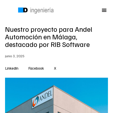
Nuestro proyecto para Andel
Automoción en Málaga,
destacado por RIB Software
junio 3, 2025
LinkedIn
Facebook
X